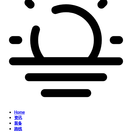
Home
资讯
装备
路线