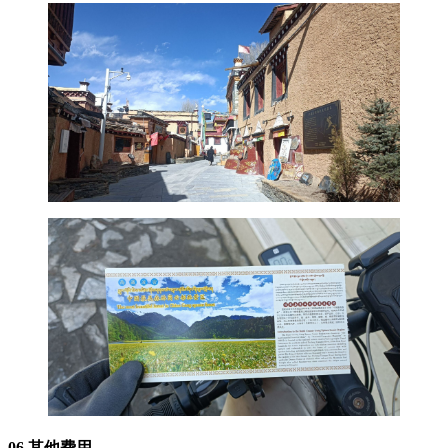
06 其他费用