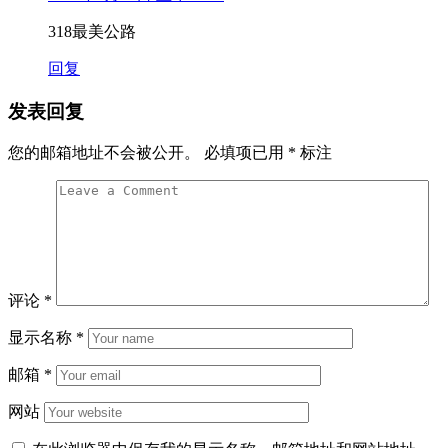
318最美公路
回复
发表回复
您的邮箱地址不会被公开。
必填项已用
*
标注
评论
*
显示名称
*
邮箱
*
网站