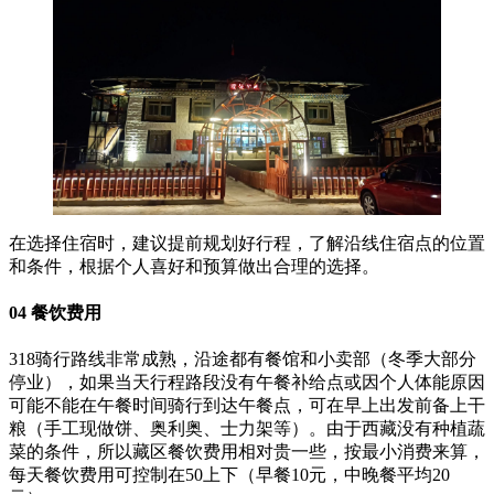
在选择住宿时，建议提前规划好行程，了解沿线住宿点的位置
和条件，根据个人喜好和预算做出合理的选择。
04 餐饮费用
318骑行路线非常成熟，沿途都有餐馆和小卖部（冬季大部分
停业），如果当天行程路段没有午餐补给点或因个人体能原因
可能不能在午餐时间骑行到达午餐点，可在早上出发前备上干
粮（手工现做饼、奥利奥、士力架等）。由于西藏没有种植蔬
菜的条件，所以藏区餐饮费用相对贵一些，按最小消费来算，
每天餐饮费用可控制在50上下（早餐10元，中晚餐平均20