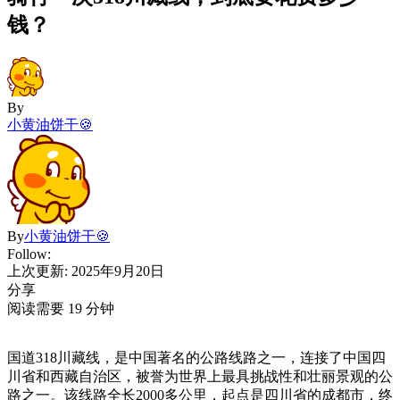
钱？
By
小黄油饼干🍪
By
小黄油饼干🍪
Follow:
上次更新: 2025年9月20日
分享
阅读需要 19 分钟
国道318川藏线，是中国著名的公路线路之一，连接了中国四
川省和西藏自治区，被誉为世界上最具挑战性和壮丽景观的公
路之一。该线路全长2000多公里，起点是四川省的成都市，终