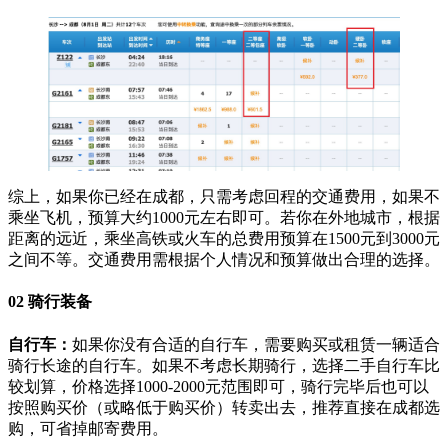
综上，如果你已经在成都，只需考虑回程的交通费用，如果不
乘坐飞机，预算大约1000元左右即可。若你在外地城市，根据
距离的远近，乘坐高铁或火车的总费用预算在1500元到3000元
之间不等。交通费用需根据个人情况和预算做出合理的选择。
02 骑行装备
自行车：
如果你没有合适的自行车，需要购买或租赁一辆适合
骑行长途的自行车。如果不考虑长期骑行，选择二手自行车比
较划算，价格选择1000-2000元范围即可，骑行完毕后也可以
按照购买价（或略低于购买价）转卖出去，推荐直接在成都选
购，可省掉邮寄费用。