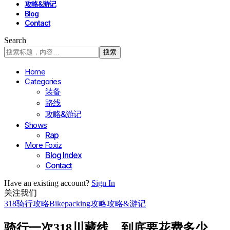
攻略&游记
Blog
Contact
Search
Home
Categories
装备
路线
攻略&游记
Shows
Rap
More Foxiz
Blog Index
Contact
Have an existing account?
Sign In
关注我们
318骑行攻略
Bikepacking攻略
攻略&游记
骑行一次318川藏线，到底要花费多少