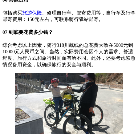
包括购买
旅游保险
、修理自行车、邮寄费用等，自行车及行李
邮寄费用：150元左右，可联系骑行驿站邮寄。
07 到底要花费多少钱？
综合考虑以上因素，骑行318川藏线的总花费大致在5000元到
10000元人民币之间。当然，实际费用会因个人的需求、舒适
程度、旅行方式和旅行时间而有所不同。此外，还要考虑紧急
情况备用资金，以确保旅行的安全与顺利。