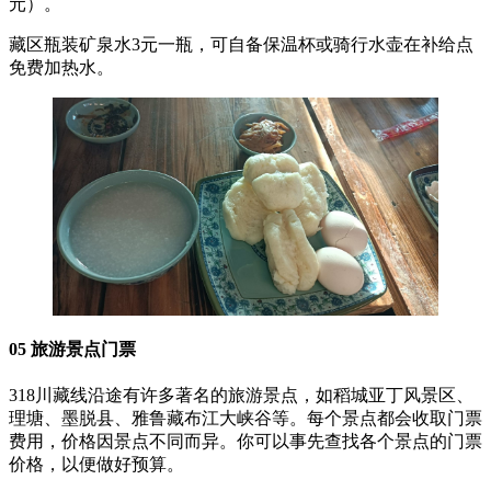
元）。
藏区瓶装矿泉水3元一瓶，可自备保温杯或骑行水壶在补给点
免费加热水。
05 旅游景点门票
318川藏线沿途有许多著名的旅游景点，如稻城亚丁风景区、
理塘、墨脱县、雅鲁藏布江大峡谷等。每个景点都会收取门票
费用，价格因景点不同而异。你可以事先查找各个景点的门票
价格，以便做好预算。