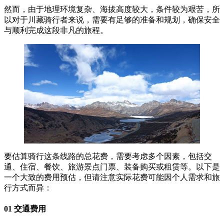
然而，由于地理环境复杂、海拔高度较大，条件较为艰苦，所
以对于川藏骑行者来说，需要有足够的准备和规划，确保安全
与顺利完成这段非凡的旅程。
要估算骑行这条线路的总花费，需要考虑多个因素，包括交
通、住宿、餐饮、旅游景点门票、装备购买或租赁等。以下是
一个大致的费用预估，但请注意实际花费可能因个人需求和旅
行方式而异：
01 交通费用