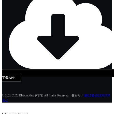
下载APP
© 2023-2025 Bikepacking单车客 All Rights Reserved，备案号：
湘ICP备2023008368
号-2