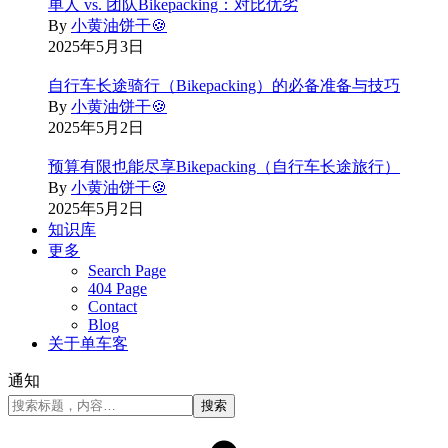
单人 vs. 团队Bikepacking：对比优劣
By
小黄油饼干🍪
2025年5月3日
自行车长途骑行（Bikepacking）的必备准备与技巧
By
小黄油饼干🍪
2025年5月2日
预算有限也能尽享Bikepacking（自行车长途旅行）
By
小黄油饼干🍪
2025年5月2日
知识库
更多
Search Page
404 Page
Contact
Blog
关于单车客
通知