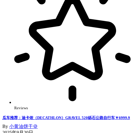
Reviews
瓜车推荐：迪卡侬（DECATHLON）GRAVEL 520砾石公路自行车￥6999.9
By
小黄油饼干🍪
2025年9月20日