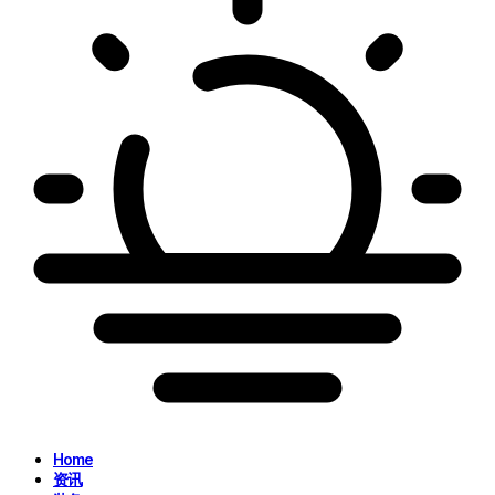
Home
资讯