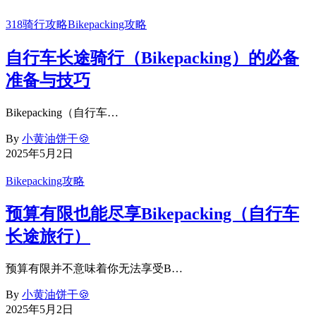
318骑行攻略
Bikepacking攻略
自行车长途骑行（Bikepacking）的必备
准备与技巧
Bikepacking（自行车…
By
小黄油饼干🍪
2025年5月2日
Bikepacking攻略
预算有限也能尽享Bikepacking（自行车
长途旅行）
预算有限并不意味着你无法享受B…
By
小黄油饼干🍪
2025年5月2日