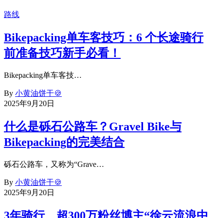
路线
Bikepacking单车客技巧：6 个长途骑行
前准备技巧新手必看！
Bikepacking单车客技…
By
小黄油饼干🍪
2025年9月20日
什么是砾石公路车？Gravel Bike与
Bikepacking的完美结合
砾石公路车，又称为“Grave…
By
小黄油饼干🍪
2025年9月20日
3年骑行、超300万粉丝博主“徐云流浪中