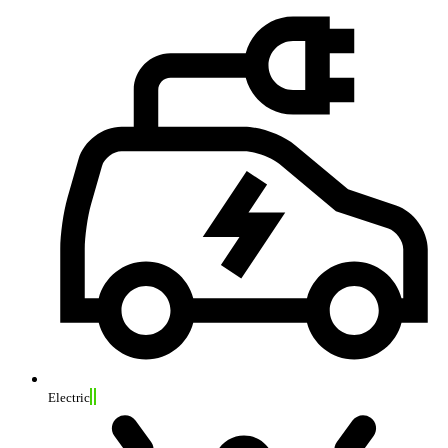
Electric