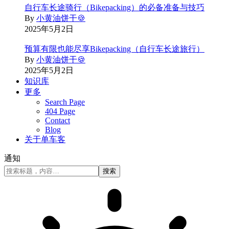
自行车长途骑行（Bikepacking）的必备准备与技巧
By
小黄油饼干🍪
2025年5月2日
预算有限也能尽享Bikepacking（自行车长途旅行）
By
小黄油饼干🍪
2025年5月2日
知识库
更多
Search Page
404 Page
Contact
Blog
关于单车客
通知