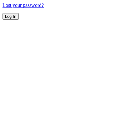
Lost your password?