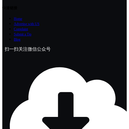
快速链接
Home
Advertise with US
Complaint
Submit a Tip
Blog
扫一扫关注微信公众号