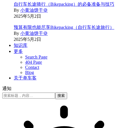
自行车长途骑行（Bikepacking）的必备准备与技巧
By
小黄油饼干🍪
2025年5月2日
预算有限也能尽享Bikepacking（自行车长途旅行）
By
小黄油饼干🍪
2025年5月2日
知识库
更多
Search Page
404 Page
Contact
Blog
关于单车客
通知